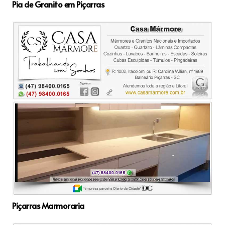
Pia de Granito em Piçarras
Piçarras Marmoraria