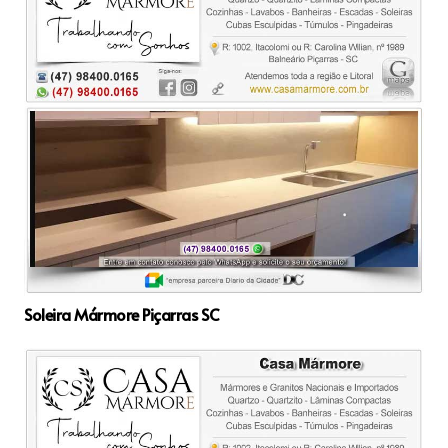
Soleira Mármore Piçarras SC