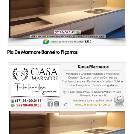
Pia De Marmore Banheiro Piçarras