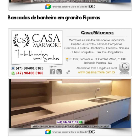
Bancadas de banheiro em granito Piçarras