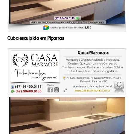
Cuba esculpida em Piçarras