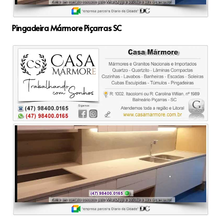
Pingadeira Mármore Piçarras SC