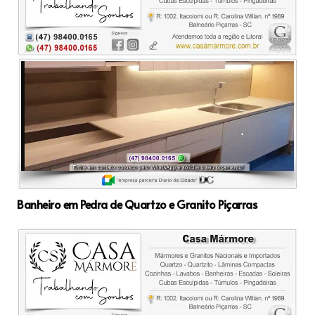
Banheiro em Pedra de Quartzo e Granito Piçarras