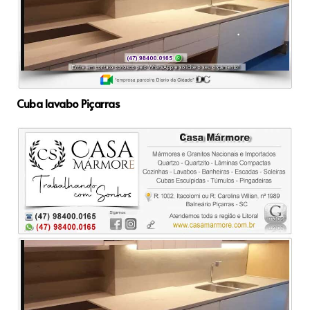
Cuba lavabo Piçarras