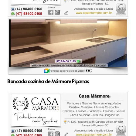
Bancada cozinha de Mármore Piçarras