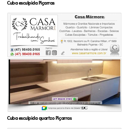
Cuba esculpida Piçarras
Cuba esculpida quartzo Piçarras