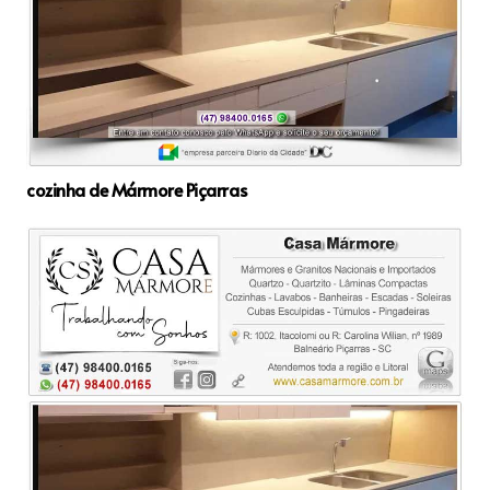
cozinha de Mármore Piçarras