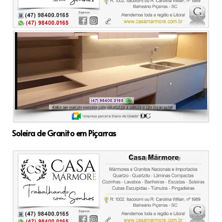
Soleira de Granito em Piçarras