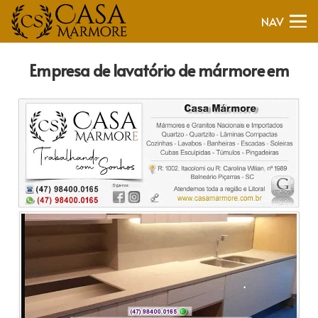
NAV
Empresa de lavatório de mármore em