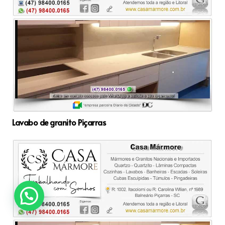
Lavabo de granito Piçarras