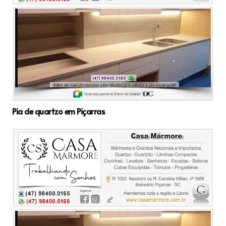
Pia de quartzo em Piçarras