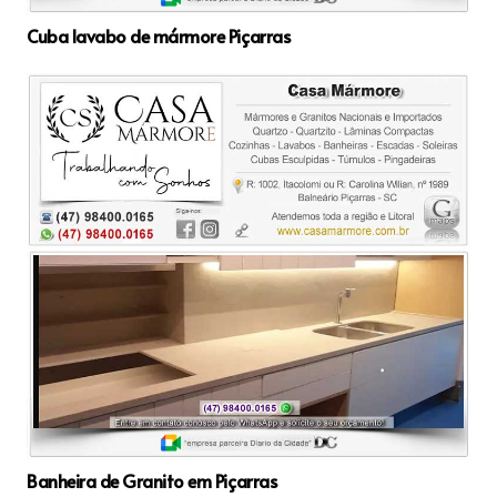
Cuba lavabo de mármore Piçarras
Banheira de Granito em Piçarras