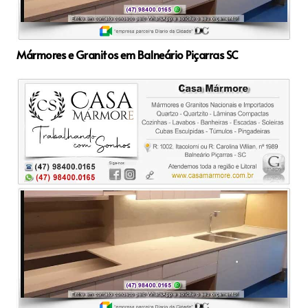
Mármores e Granitos em Balneário Piçarras SC