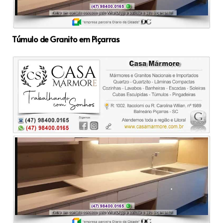
Túmulo de Granito em Piçarras