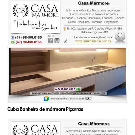
Cuba Banheiro de mármore Piçarras