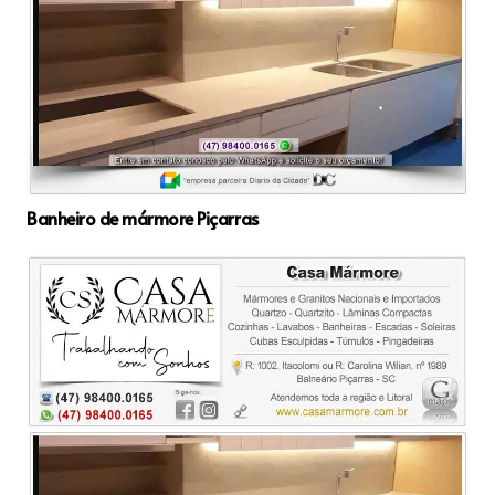
Banheiro de mármore Piçarras