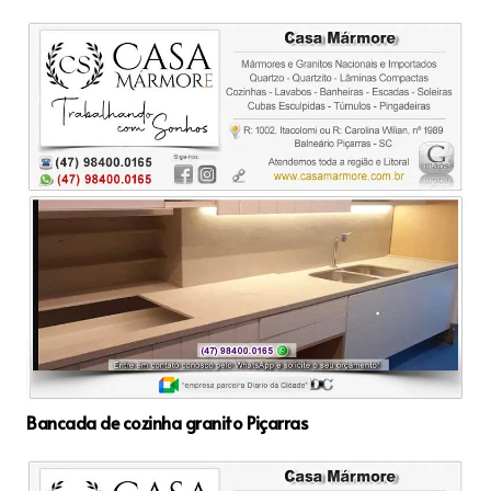
Bancada de cozinha granito Piçarras