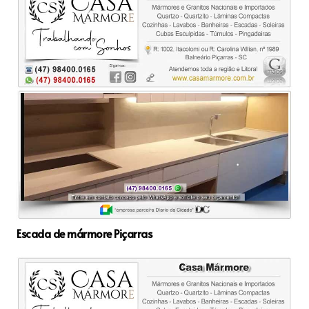
Escada de mármore Piçarras