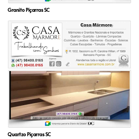
Granito Piçarras SC
Quartzo Piçarras SC