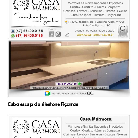
Cuba esculpida silestone Piçarras