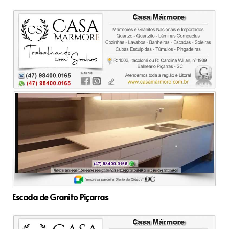
Escada de Granito Piçarras