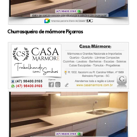
Churrasqueira de mármore Piçarras