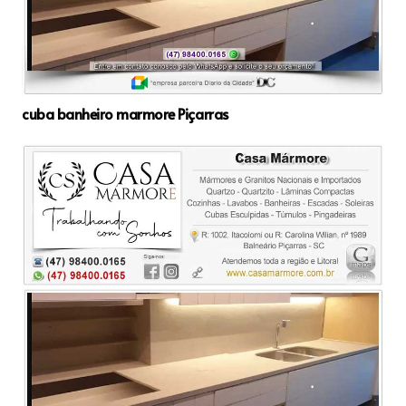
cuba banheiro marmore Piçarras