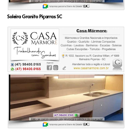
Soleira Granito Piçarras SC