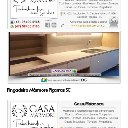
Pingadeira Mármore Piçarras SC