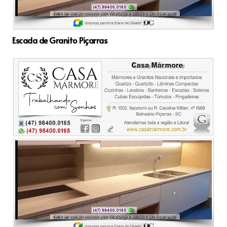
Escada de Granito Piçarras