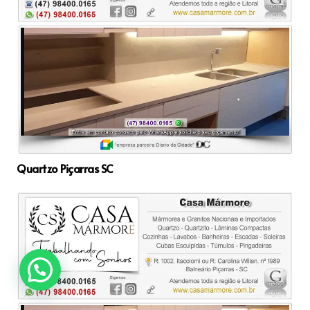
Quartzo Piçarras SC