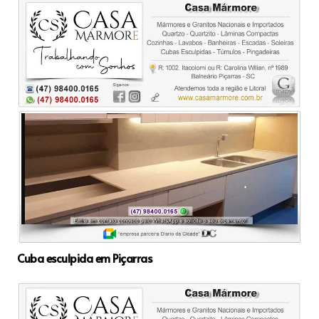
Cuba esculpida em Piçarras