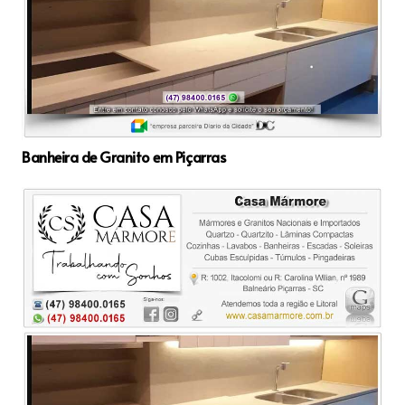
Banheira de Granito em Piçarras