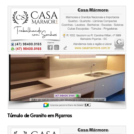
Túmulo de Granito em Piçarras