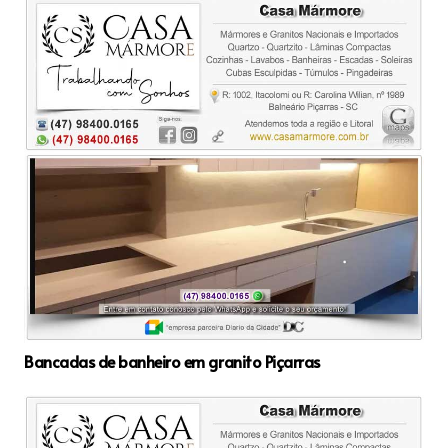
Bancadas de banheiro em granito Piçarras