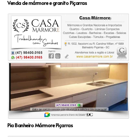
Venda de mármore e granito Piçarras
Pia Banheiro Mármore Piçarras