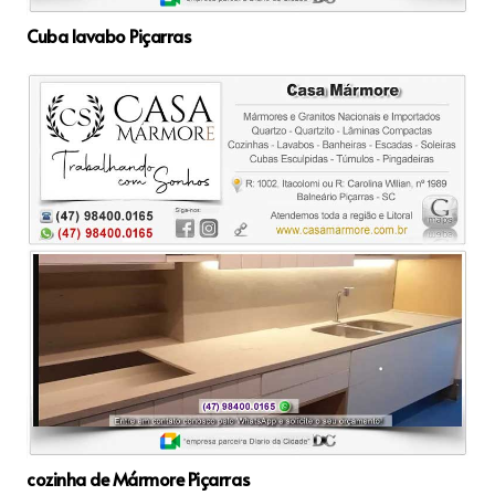
Cuba lavabo Piçarras
cozinha de Mármore Piçarras