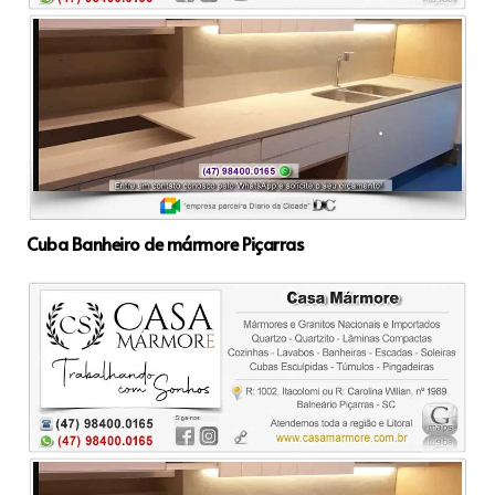
Cuba Banheiro de mármore Piçarras