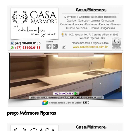
preço Mármore Piçarras