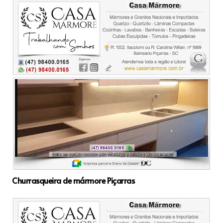
Churrasqueira de mármore Piçarras