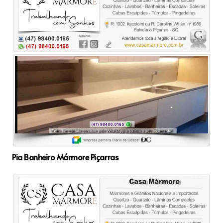
Pia Banheiro Mármore Piçarras