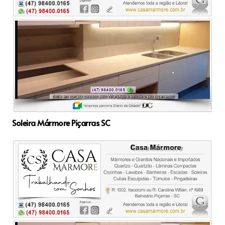
Soleira Mármore Piçarras SC