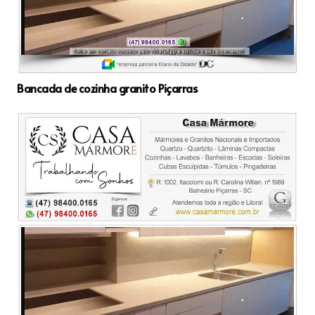
Bancada de cozinha granito Piçarras