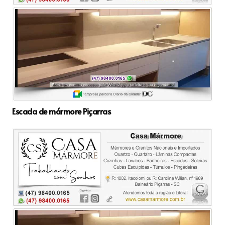
Escada de mármore Piçarras