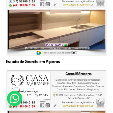
Escada de Granito em Piçarras