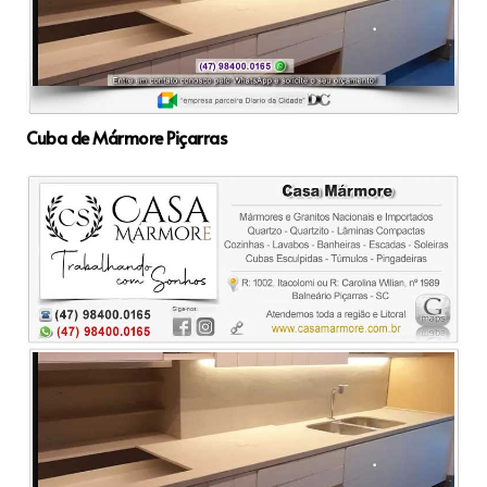
Cuba de Mármore Piçarras