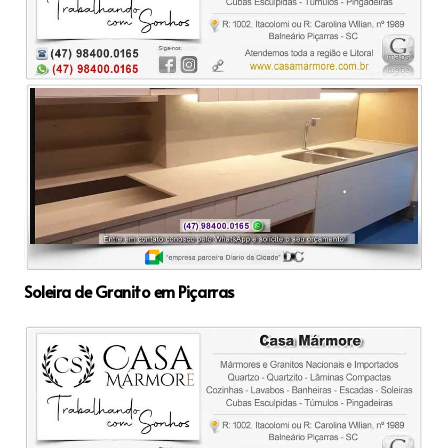
Soleira de Granito em Piçarras