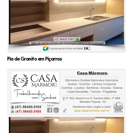
Pia de Granito em Piçarras