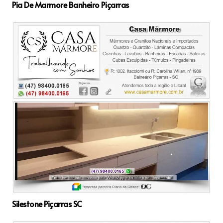
Pia De Marmore Banheiro Piçarras
Silestone Piçarras SC