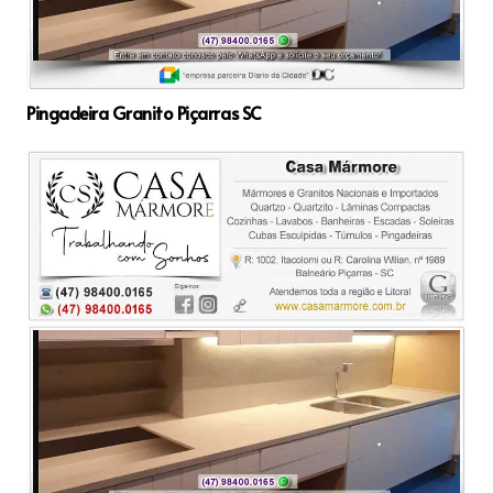
Pingadeira Granito Piçarras SC