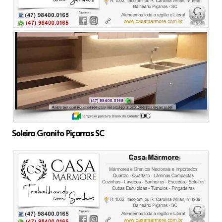
Soleira Granito Piçarras SC