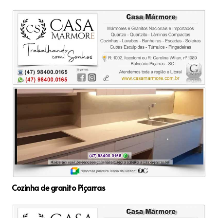
Cozinha de granito Piçarras