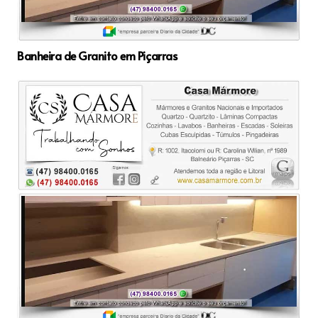
Banheira de Granito em Piçarras