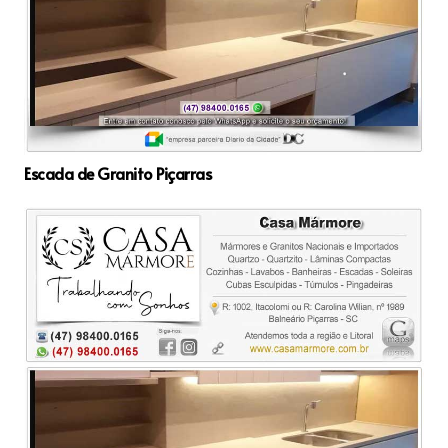
Escada de Granito Piçarras