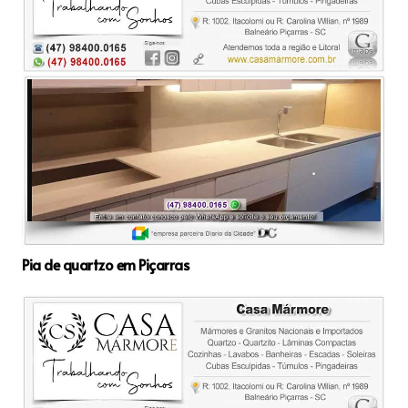
Pia de quartzo em Piçarras