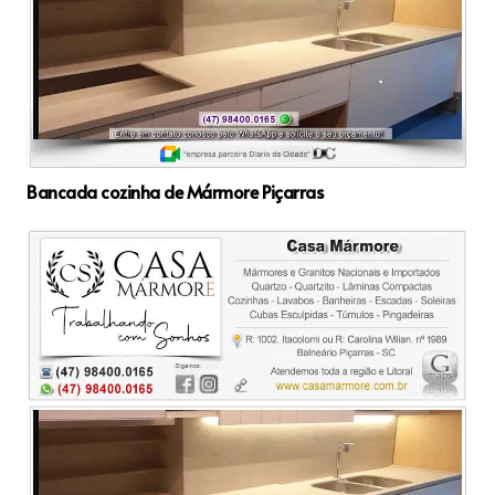
Bancada cozinha de Mármore Piçarras