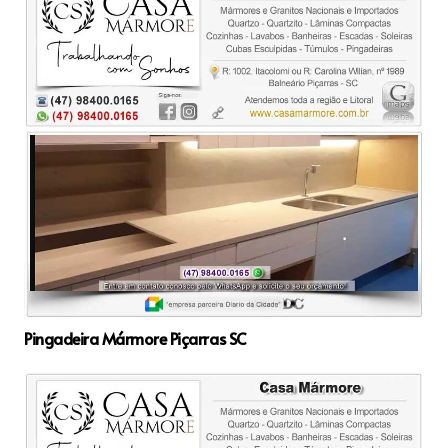
Pingadeira Mármore Piçarras SC