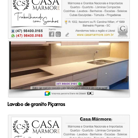
Lavabo de granito Piçarras