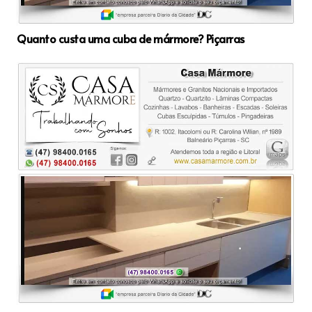
Quanto custa uma cuba de mármore? Piçarras