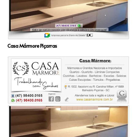
Casa Mármore Piçarras