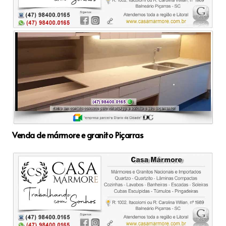
Venda de mármore e granito Piçarras