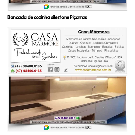
Bancada de cozinha silestone Piçarras