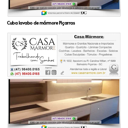
Cuba lavabo de mármore Piçarras