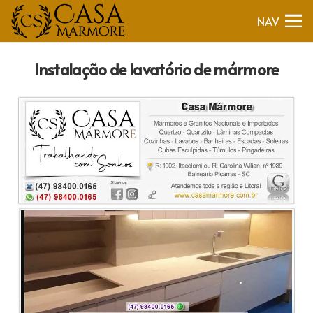
NAV
Instalação de lavatório de mármore