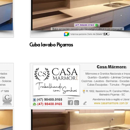
Cuba lavabo Piçarras