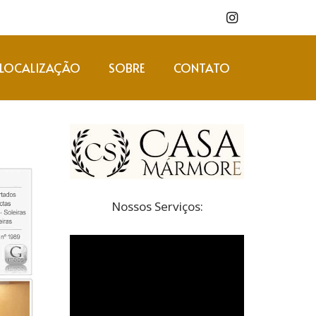
LOCALIZAÇÃO
SOBRE
CONTATO
Nossos Serviços: