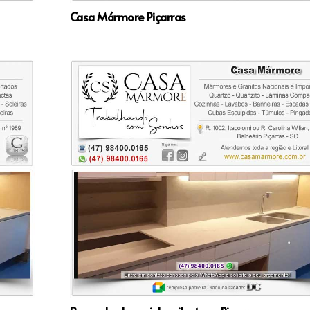
Casa Mármore Piçarras