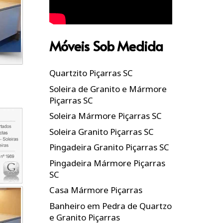
Móveis Sob Medida
Quartzito Piçarras SC
Soleira de Granito e Mármore
Piçarras SC
Soleira Mármore Piçarras SC
Soleira Granito Piçarras SC
Pingadeira Granito Piçarras SC
Pingadeira Mármore Piçarras
SC
Casa Mármore Piçarras
Banheiro em Pedra de Quartzo
e Granito Piçarras