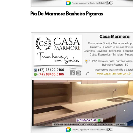
Pia De Marmore Banheiro Piçarras