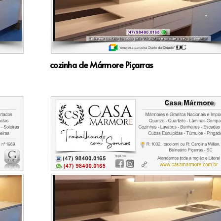
cozinha de Mármore Piçarras