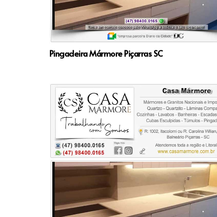
Pingadeira Mármore Piçarras SC