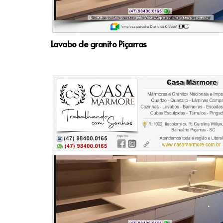
Lavabo de granito Piçarras