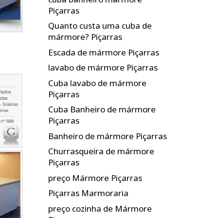
Piçarras
Quanto custa uma cuba de
mármore? Piçarras
Escada de mármore Piçarras
lavabo de mármore Piçarras
Cuba lavabo de mármore
Piçarras
Cuba Banheiro de mármore
Piçarras
Banheiro de mármore Piçarras
Churrasqueira de mármore
Piçarras
preço Mármore Piçarras
Piçarras Marmoraria
preço cozinha de Mármore