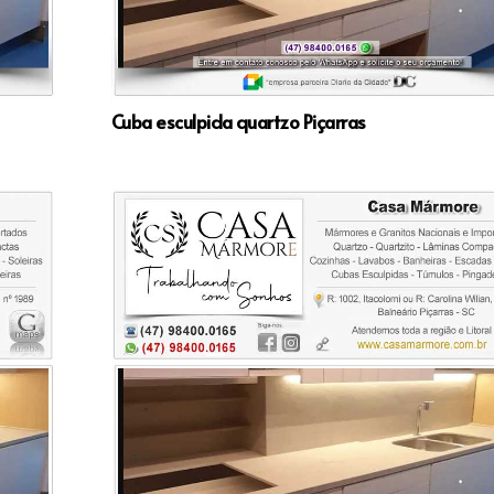
Cuba esculpida quartzo Piçarras