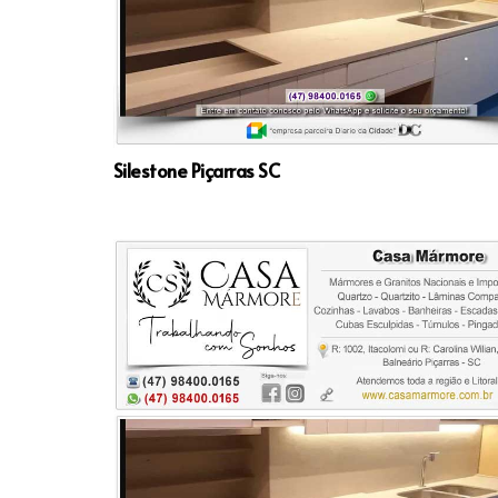
Silestone Piçarras SC