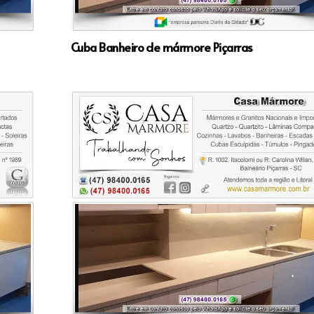
Cuba Banheiro de mármore Piçarras