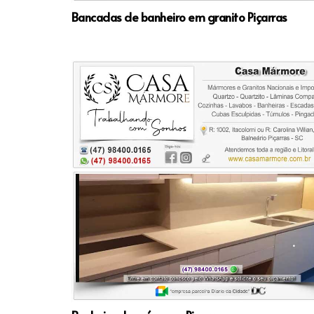
Bancadas de banheiro em granito Piçarras