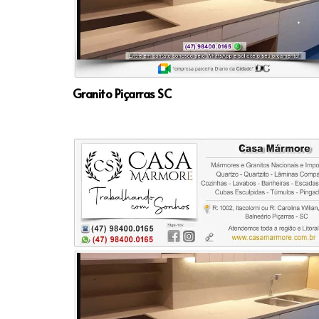
Granito Piçarras SC