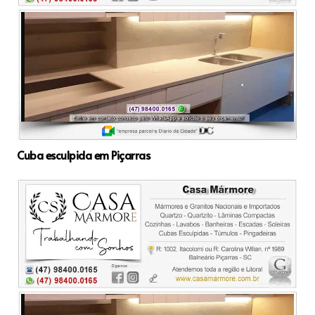
Cuba esculpida em Piçarras