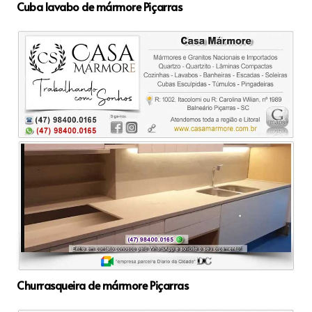
Cuba lavabo de mármore Piçarras
Churrasqueira de mármore Piçarras