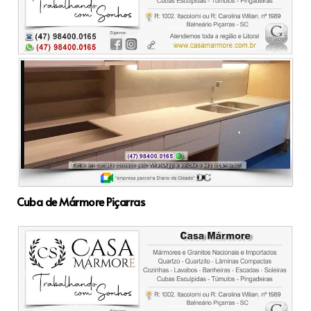
Cuba de Mármore Piçarras