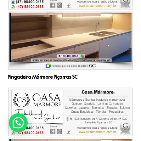
Pingadeira Mármore Piçarras SC