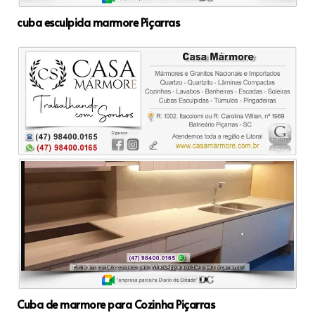
cuba esculpida marmore Piçarras
Cuba de marmore para Cozinha Piçarras