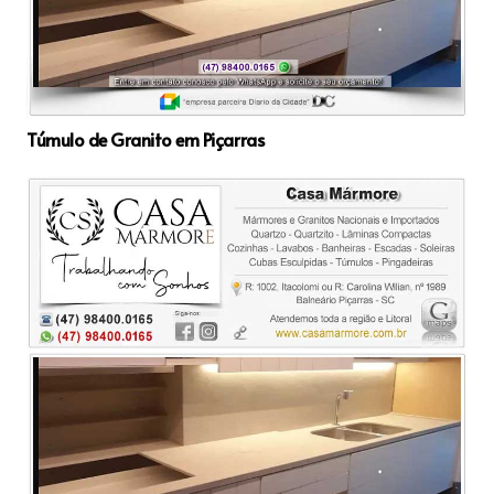
Túmulo de Granito em Piçarras