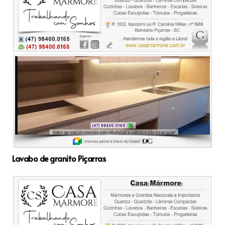
Lavabo de granito Piçarras