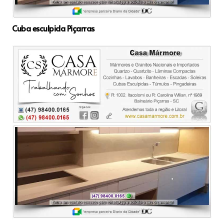
Cuba esculpida Piçarras