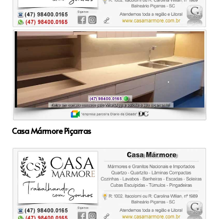
Casa Mármore Piçarras