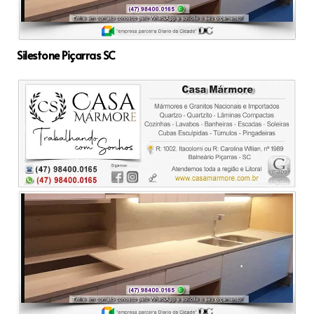
Silestone Piçarras SC