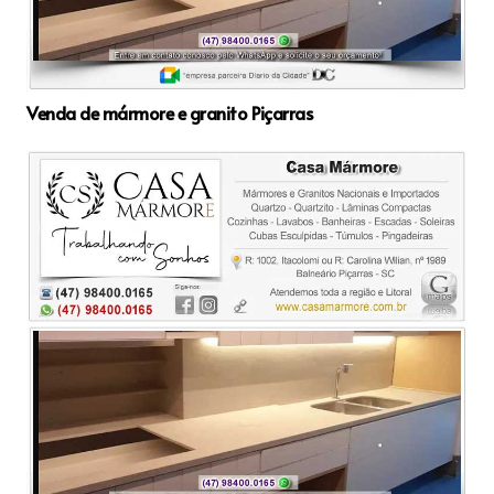
Venda de mármore e granito Piçarras