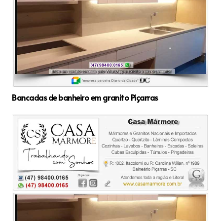
Bancadas de banheiro em granito Piçarras