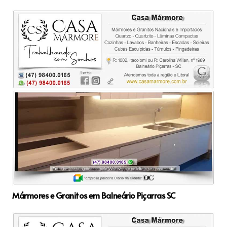
Mármores e Granitos em Balneário Piçarras SC