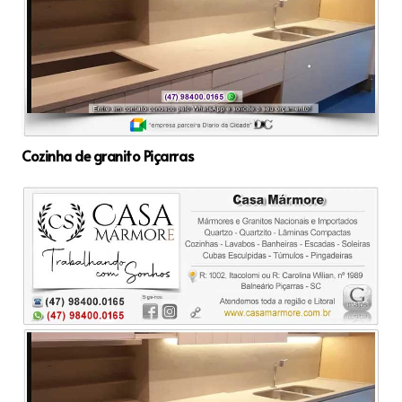
Cozinha de granito Piçarras