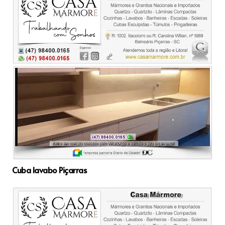
Cuba lavabo Piçarras