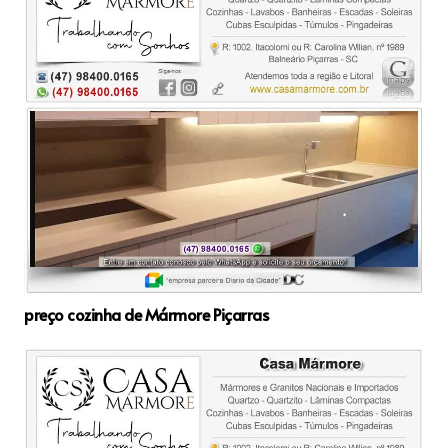
preço cozinha de Mármore Piçarras