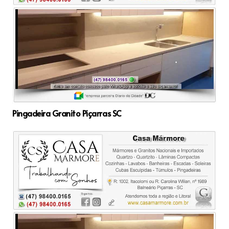
Pingadeira Granito Piçarras SC