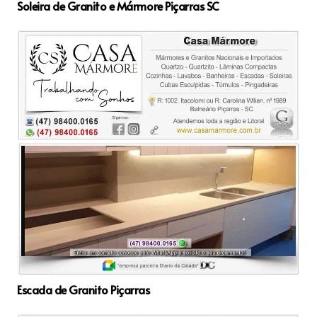
Soleira de Granito e Mármore Piçarras SC
Escada de Granito Piçarras