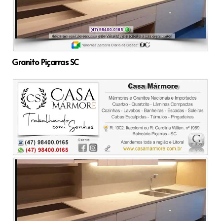
Granito Piçarras SC