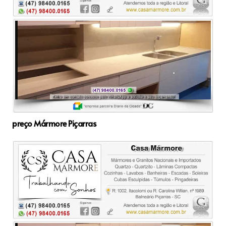
preço Mármore Piçarras