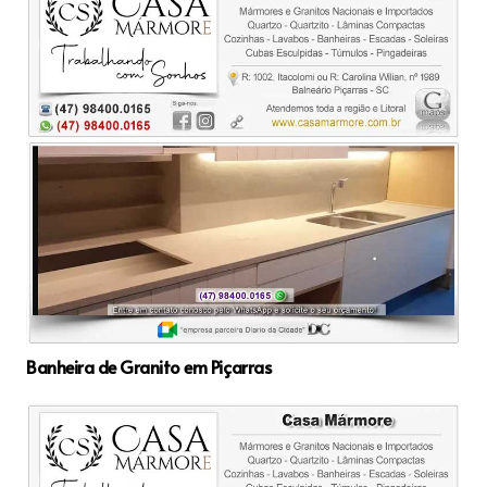
Banheira de Granito em Piçarras