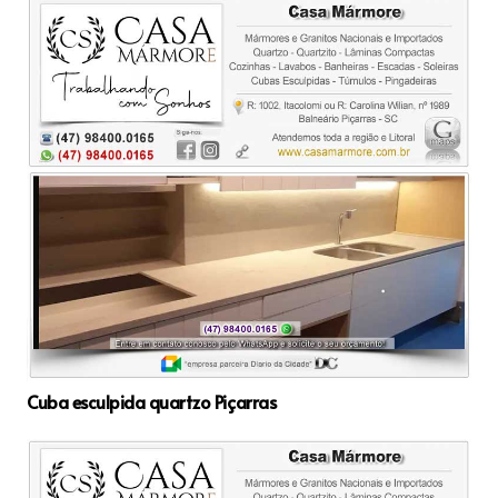
Cuba esculpida quartzo Piçarras