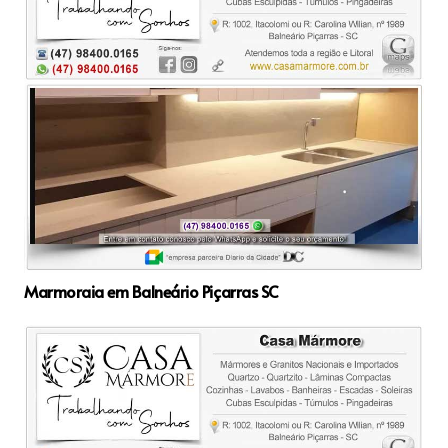
Marmoraia em Balneário Piçarras SC