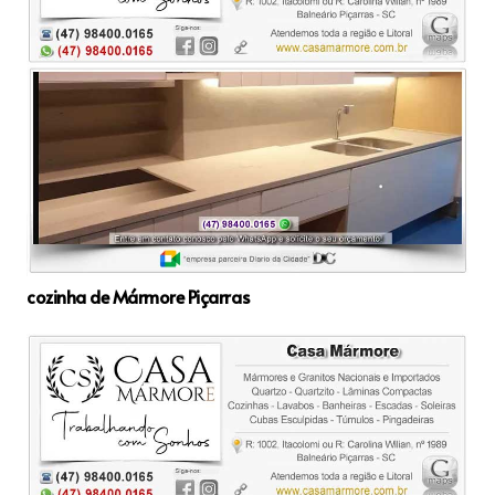
cozinha de Mármore Piçarras