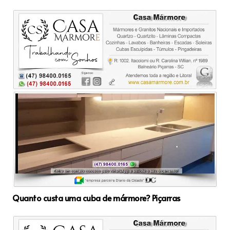
Quanto custa uma cuba de mármore? Piçarras