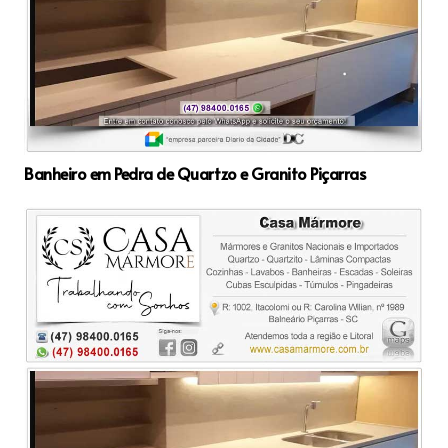
Banheiro em Pedra de Quartzo e Granito Piçarras