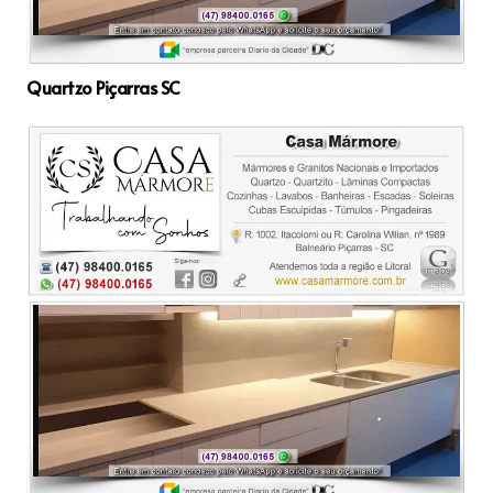
Quartzo Piçarras SC