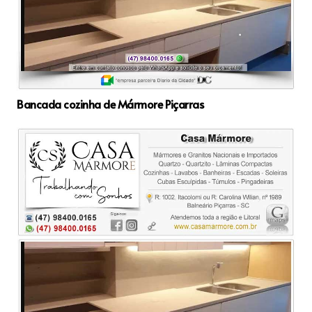
Bancada cozinha de Mármore Piçarras