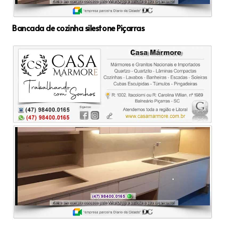
Bancada de cozinha silestone Piçarras