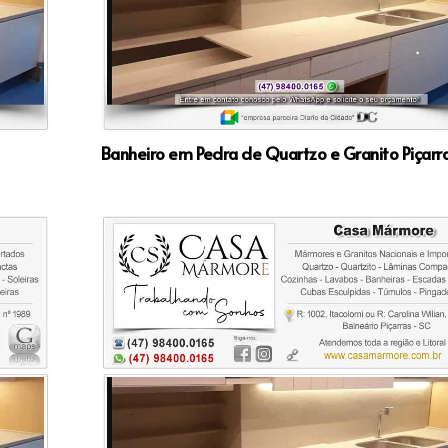
Banheiro em Pedra de Quartzo e Granito Piçarr