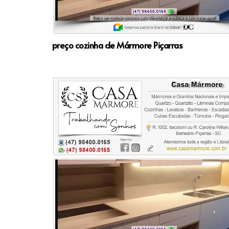
preço cozinha de Mármore Piçarras