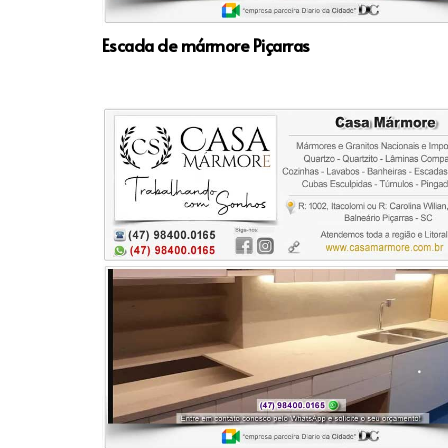
Escada de mármore Piçarras