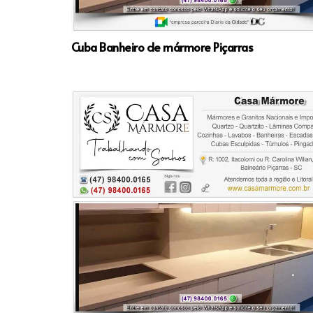
Cuba Banheiro de mármore Piçarras