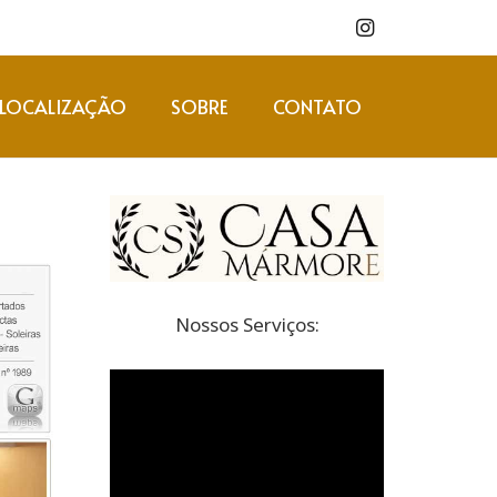
LOCALIZAÇÃO
SOBRE
CONTATO
Nossos Serviços: