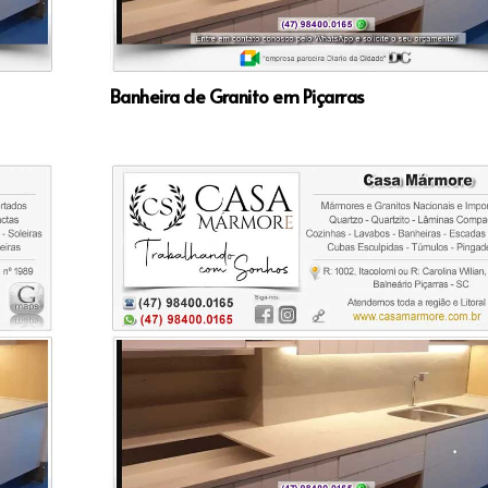
Banheira de Granito em Piçarras