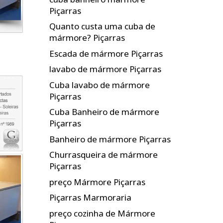
Piçarras
Quanto custa uma cuba de
mármore? Piçarras
Escada de mármore Piçarras
lavabo de mármore Piçarras
Cuba lavabo de mármore
Piçarras
Cuba Banheiro de mármore
Piçarras
Banheiro de mármore Piçarras
Churrasqueira de mármore
Piçarras
preço Mármore Piçarras
Piçarras Marmoraria
preço cozinha de Mármore