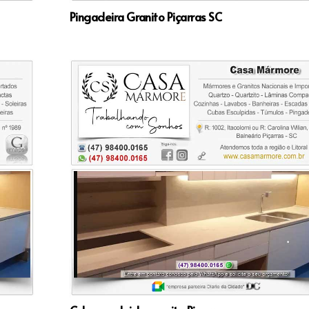
Pingadeira Granito Piçarras SC