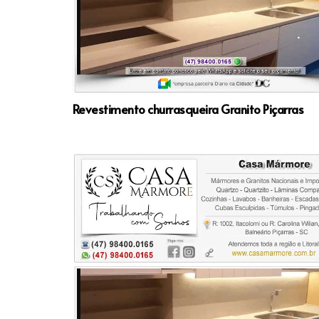
Revestimento churrasqueira Granito Piçarras