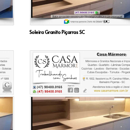
Soleira Granito Piçarras SC