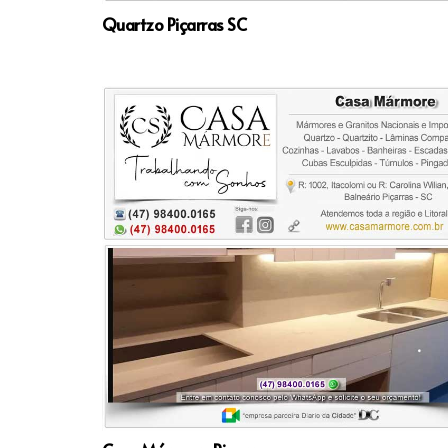
Quartzo Piçarras SC