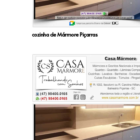
cozinha de Mármore Piçarras