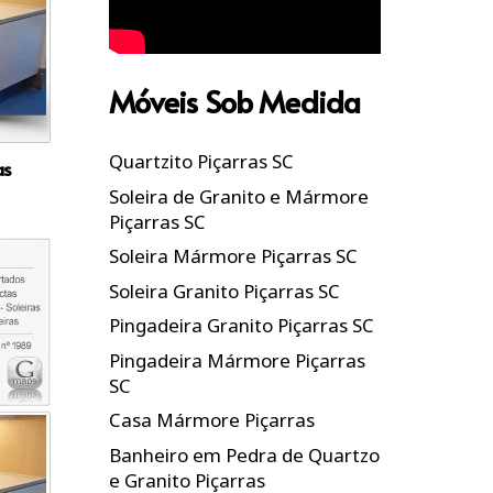
Móveis Sob Medida
Quartzito Piçarras SC
as
Soleira de Granito e Mármore
Piçarras SC
Soleira Mármore Piçarras SC
Soleira Granito Piçarras SC
Pingadeira Granito Piçarras SC
Pingadeira Mármore Piçarras
SC
Casa Mármore Piçarras
Banheiro em Pedra de Quartzo
e Granito Piçarras