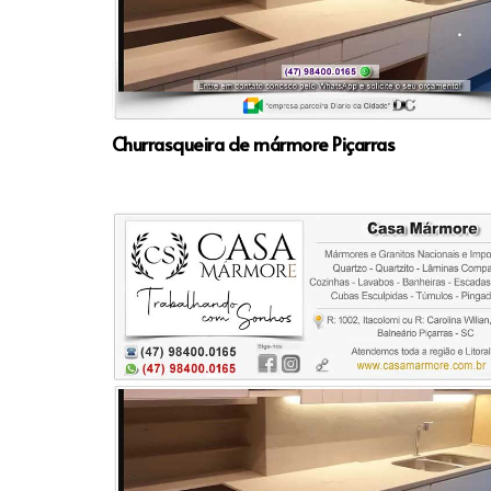
Churrasqueira de mármore Piçarras