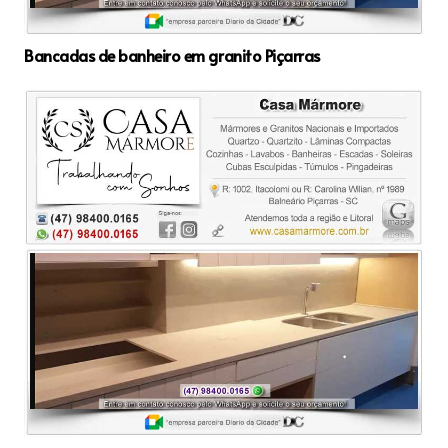
Bancadas de banheiro em granito Piçarras