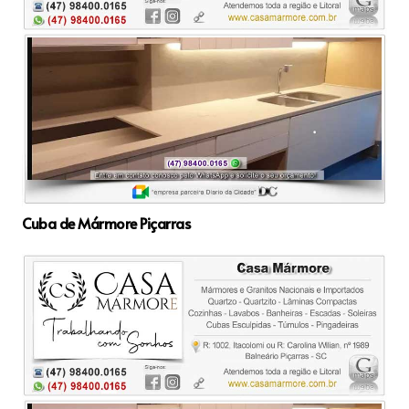
Cuba de Mármore Piçarras