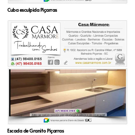
Cuba esculpida Piçarras
Escada de Granito Piçarras