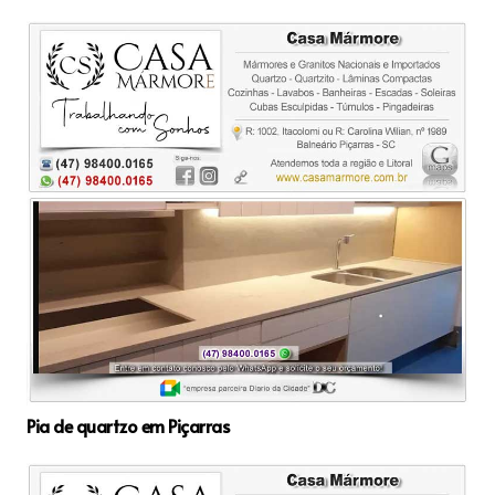
Pia de quartzo em Piçarras