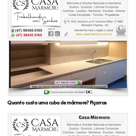
Quanto custa uma cuba de mármore? Piçarras