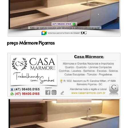
preço Mármore Piçarras