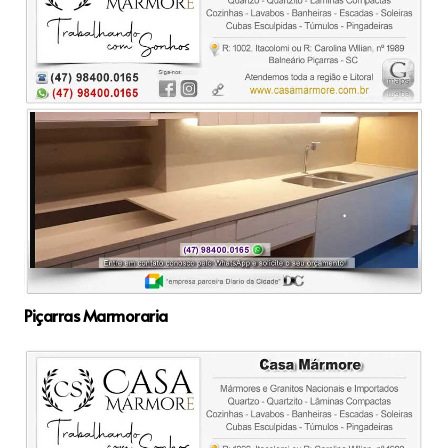
Piçarras Marmoraria