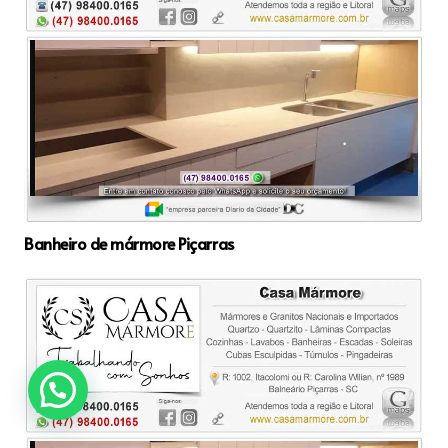
Banheiro de mármore Piçarras