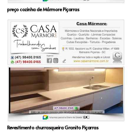
preço cozinha de Mármore Piçarras
Revestimento churrasqueira Granito Piçarras