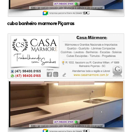
cuba banheiro marmore Piçarras