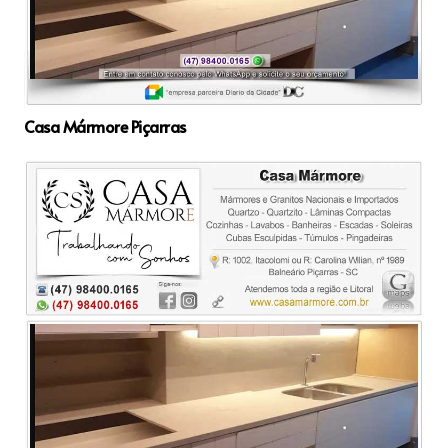
Casa Mármore Piçarras