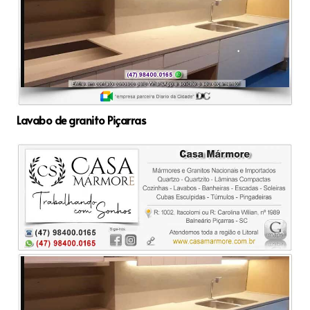
Lavabo de granito Piçarras