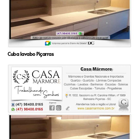
Cuba lavabo Piçarras