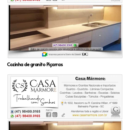
Cozinha de granito Piçarras