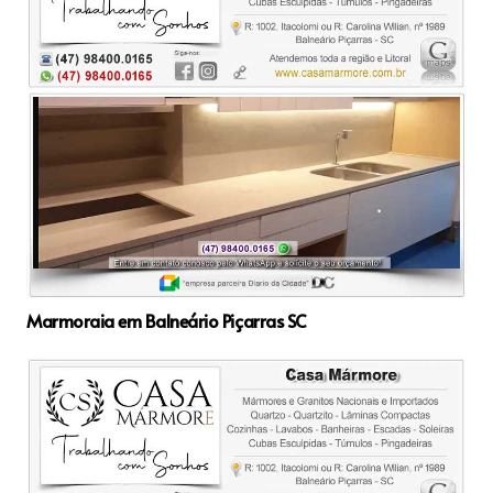
Marmoraia em Balneário Piçarras SC