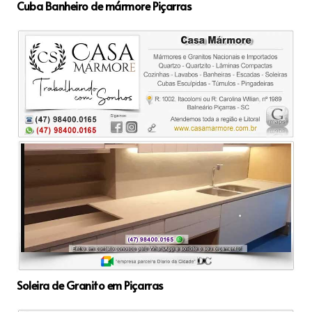
Cuba Banheiro de mármore Piçarras
Soleira de Granito em Piçarras