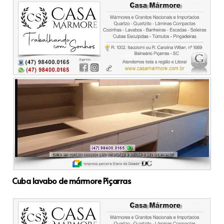
Cuba lavabo de mármore Piçarras