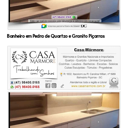
Banheiro em Pedra de Quartzo e Granito Piçarras