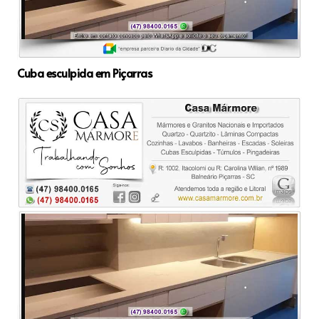
Cuba esculpida em Piçarras