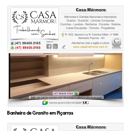
Banheira de Granito em Piçarras