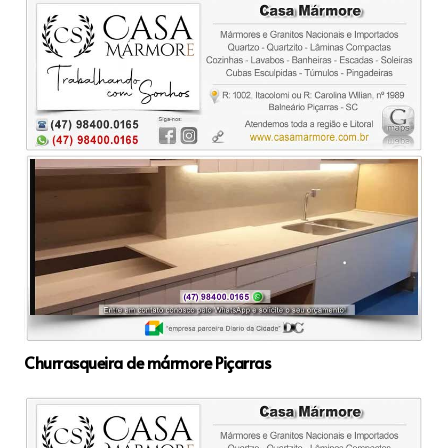
Churrasqueira de mármore Piçarras