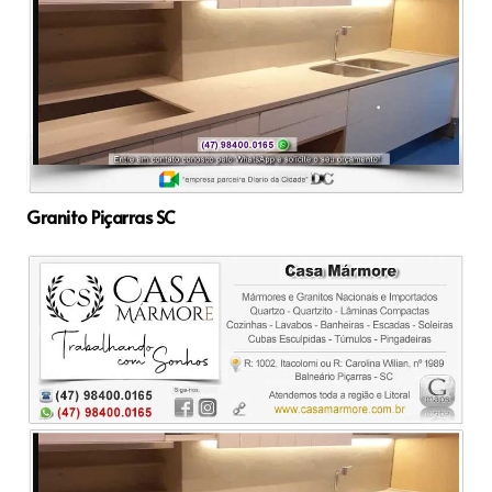
Granito Piçarras SC