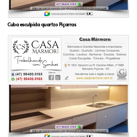
Cuba esculpida quartzo Piçarras