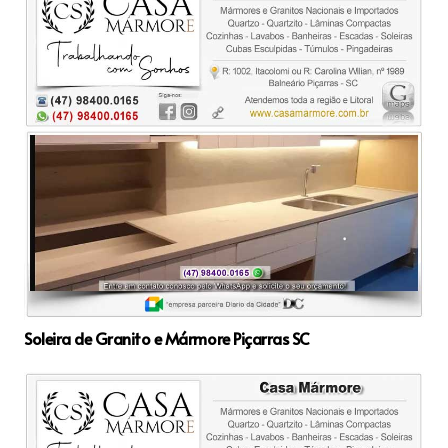
Soleira de Granito e Mármore Piçarras SC