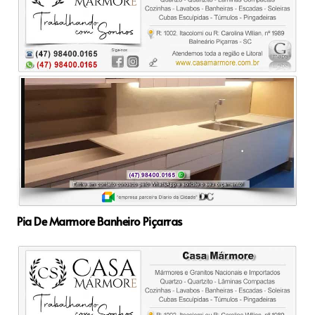
Pia De Marmore Banheiro Piçarras