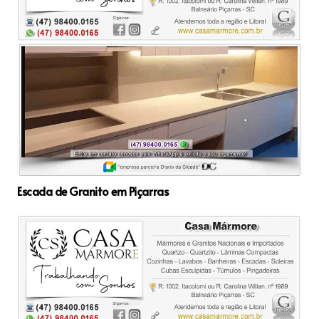
Escada de Granito em Piçarras