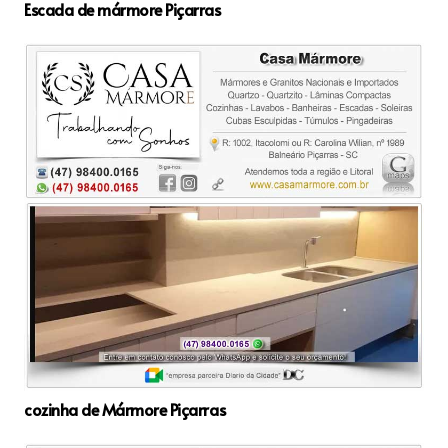
Escada de mármore Piçarras
cozinha de Mármore Piçarras